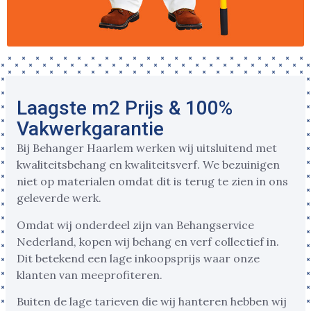
Laagste m2 Prijs & 100%
Vakwerkgarantie
Bij Behanger Haarlem werken wij uitsluitend met
kwaliteitsbehang en kwaliteitsverf. We bezuinigen
niet op materialen omdat dit is terug te zien in ons
geleverde werk.
Omdat wij onderdeel zijn van Behangservice
Nederland, kopen wij behang en verf collectief in.
Dit betekend een lage inkoopsprijs waar onze
klanten van meeprofiteren.
Buiten de lage tarieven die wij hanteren hebben wij