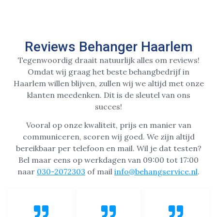
Reviews Behanger Haarlem
Tegenwoordig draait natuurlijk alles om reviews!
Omdat wij graag het beste behangbedrijf in
Haarlem willen blijven, zullen wij we altijd met onze
klanten meedenken. Dit is de sleutel van ons
succes!
Vooral op onze kwaliteit, prijs en manier van
communiceren, scoren wij goed. We zijn altijd
bereikbaar per telefoon en mail. Wil je dat testen?
Bel maar eens op werkdagen van 09:00 tot 17:00
naar
030-2072303
of mail
info@behangservice.nl
.