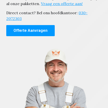
al onze pakketten.
Vraag een offerte aan!
Direct contact? Bel ons hoofdkantoor:
030-
2072303
Offerte Aanvragen