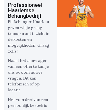
Professioneel
Haarlemse
Behangbedrijf
Bij Behanger Haarlem
geven wij je graag
transparant inzicht in
de kosten en
mogelijkheden. Graag
zelfs!
Naast het aanvragen
van een offerte kun je
ons ook om advies
vragen. Dit kan
telefonisch of op
locatie.
Het voordeel van een
persoonlijk bezoek is