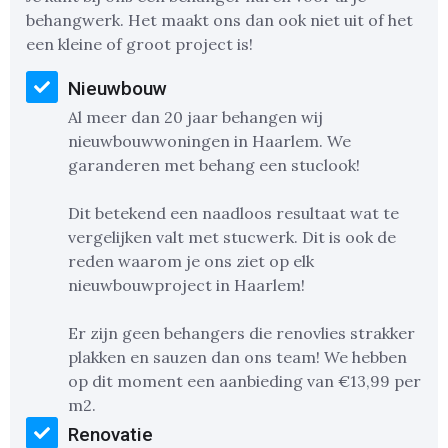
behangwerk. Het maakt ons dan ook niet uit of het
een kleine of groot project is!
Nieuwbouw
Al meer dan 20 jaar behangen wij
nieuwbouwwoningen in Haarlem. We
garanderen met behang een stuclook!
Dit betekend een naadloos resultaat wat te
vergelijken valt met stucwerk. Dit is ook de
reden waarom je ons ziet op elk
nieuwbouwproject in Haarlem!
Er zijn geen behangers die renovlies strakker
plakken en sauzen dan ons team! We hebben
op dit moment een aanbieding van €13,99 per
m2.
Renovatie