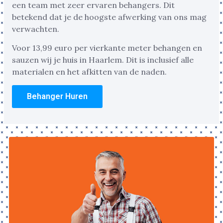
een team met zeer ervaren behangers. Dit
betekend dat je de hoogste afwerking van ons mag
verwachten.
Voor 13,99 euro per vierkante meter behangen en
sauzen wij je huis in Haarlem. Dit is inclusief alle
materialen en het afkitten van de naden.
Behanger Huren