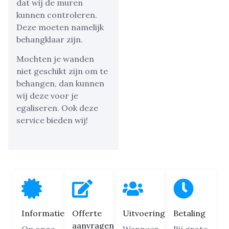
dat wij de muren
kunnen controleren.
Deze moeten namelijk
behangklaar zijn.
Mochten je wanden
niet geschikt zijn om te
behangen, dan kunnen
wij deze voor je
egaliseren. Ook deze
service bieden wij!
Informatie
Offerte
Uitvoering
Betaling
aanvragen