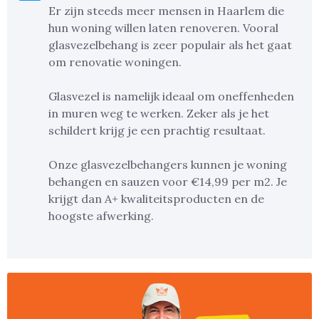
Er zijn steeds meer mensen in Haarlem die
hun woning willen laten renoveren. Vooral
glasvezelbehang is zeer populair als het gaat
om renovatie woningen.
Glasvezel is namelijk ideaal om oneffenheden
in muren weg te werken. Zeker als je het
schildert krijg je een prachtig resultaat.
Onze glasvezelbehangers kunnen je woning
behangen en sauzen voor €14,99 per m2. Je
krijgt dan A+ kwaliteitsproducten en de
hoogste afwerking.