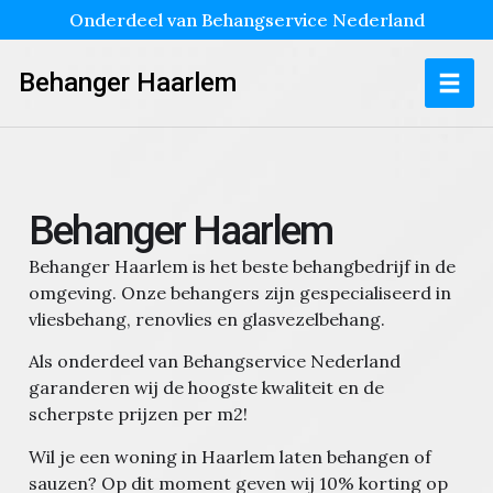
Onderdeel van Behangservice Nederland
Behanger Haarlem
Behanger Haarlem
Behanger Haarlem is het beste behangbedrijf in de
omgeving. Onze behangers zijn gespecialiseerd in
vliesbehang, renovlies en glasvezelbehang.
Als onderdeel van Behangservice Nederland
garanderen wij de hoogste kwaliteit en de
scherpste prijzen per m2!
Wil je een woning in Haarlem laten behangen of
sauzen?
Op dit moment geven wij 10% korting op