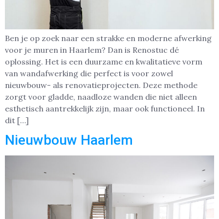
Ben je op zoek naar een strakke en moderne afwerking
voor je muren in Haarlem? Dan is Renostuc dé
oplossing. Het is een duurzame en kwalitatieve vorm
van wandafwerking die perfect is voor zowel
nieuwbouw- als renovatieprojecten. Deze methode
zorgt voor gladde, naadloze wanden die niet alleen
esthetisch aantrekkelijk zijn, maar ook functioneel. In
dit […]
Nieuwbouw Haarlem