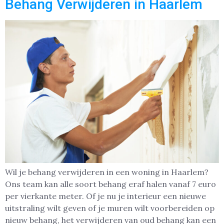
Behang Verwijderen in Haarlem
Wil je behang verwijderen in een woning in Haarlem?
Ons team kan alle soort behang eraf halen vanaf 7 euro
per vierkante meter. Of je nu je interieur een nieuwe
uitstraling wilt geven of je muren wilt voorbereiden op
nieuw behang, het verwijderen van oud behang kan een