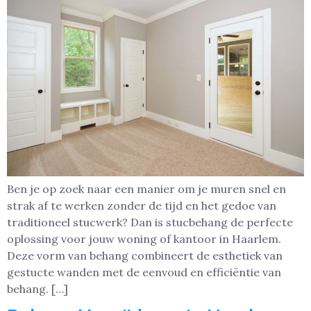
Ben je op zoek naar een manier om je muren snel en
strak af te werken zonder de tijd en het gedoe van
traditioneel stucwerk? Dan is stucbehang de perfecte
oplossing voor jouw woning of kantoor in Haarlem.
Deze vorm van behang combineert de esthetiek van
gestucte wanden met de eenvoud en efficiëntie van
behang. […]