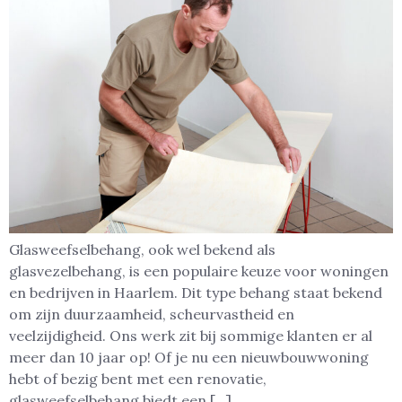
Glasweefselbehang, ook wel bekend als
glasvezelbehang, is een populaire keuze voor woningen
en bedrijven in Haarlem. Dit type behang staat bekend
om zijn duurzaamheid, scheurvastheid en
veelzijdigheid. Ons werk zit bij sommige klanten er al
meer dan 10 jaar op! Of je nu een nieuwbouwwoning
hebt of bezig bent met een renovatie,
glasweefselbehang biedt een […]