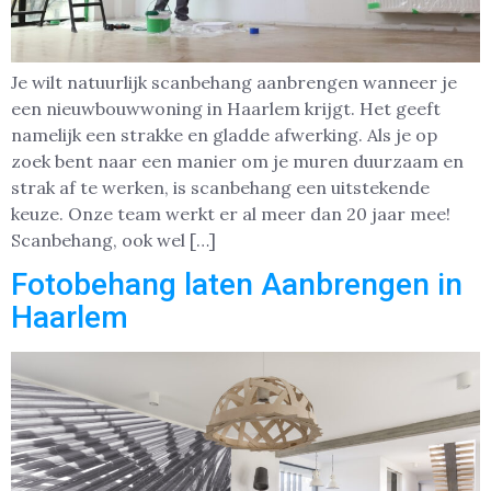
Je wilt natuurlijk scanbehang aanbrengen wanneer je
een nieuwbouwwoning in Haarlem krijgt. Het geeft
namelijk een strakke en gladde afwerking. Als je op
zoek bent naar een manier om je muren duurzaam en
strak af te werken, is scanbehang een uitstekende
keuze. Onze team werkt er al meer dan 20 jaar mee!
Scanbehang, ook wel […]
Fotobehang laten Aanbrengen in
Haarlem