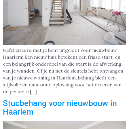
Gefeliciteerd met je bent uitgeloot voor nieuwbouw
Haarlem! Een nieuw huis betekent een frisse start, en
een belangrijk onderdeel van die start is de afwerking
van je wanden. Of je nu net de sleutels hebt ontvangen
van je nieuwe woning in Haarlem, behang biedt een
stijlvolle en duurzame oplossing voor het creëren van
de perfecte […]
Stucbehang voor nieuwbouw in
Haarlem