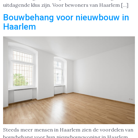
uitdagende klus zijn. Voor bewoners van Haarlem […]
Bouwbehang voor nieuwbouw in
Haarlem
Steeds meer mensen in Haarlem zien de voordelen van
bouwbehang voor hun nieuwbouwwoning in Haarlem.