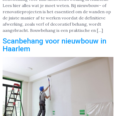
Lees hier alles wat je moet weten. Bij nieuwbouw- of
renovatieprojecten is het essentieel om de wanden op
de juiste manier af te werken voordat de definitieve
afwerking, zoals verf of decoratief behang, wordt
aangebracht. Bouwbehang is een praktische en […]
Scanbehang voor nieuwbouw in
Haarlem