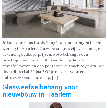
Je kunt door ons fotobehang laten aanbrengen in een
woning in Haarlem. Onze behangers zijn vakkundig en
rekenen goedkope prijzen. Foto behang is een
prachtige manier om elke ruimte in je huis te
transformeren en een persoonlijke touch te geven. We
doen dit wel al 20 jaar! Of je nu kiest voor een
indrukwekkend landschap, […]
Glasweefselbehang voor
nieuwbouw in Haarlem