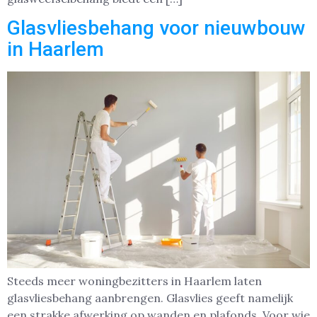
Glasvliesbehang voor nieuwbouw
in Haarlem
Steeds meer woningbezitters in Haarlem laten
glasvliesbehang aanbrengen. Glasvlies geeft namelijk
een strakke afwerking op wanden en plafonds. Voor wie