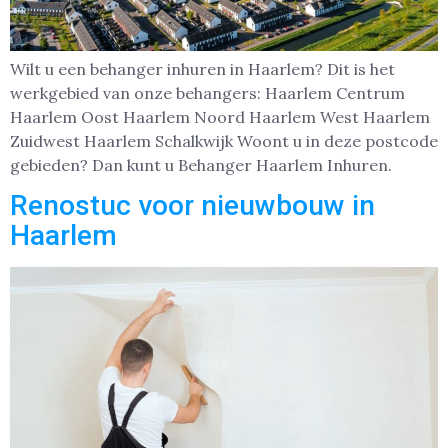
Wilt u een behanger inhuren in Haarlem? Dit is het
werkgebied van onze behangers: Haarlem Centrum
Haarlem Oost Haarlem Noord Haarlem West Haarlem
Zuidwest Haarlem Schalkwijk Woont u in deze postcode
gebieden? Dan kunt u Behanger Haarlem Inhuren.
Renostuc voor nieuwbouw in
Haarlem