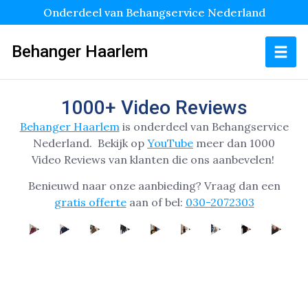
Onderdeel van Behangservice Nederland
Behanger Haarlem
1000+ Video Reviews
Behanger Haarlem
is onderdeel van Behangservice
Nederland.
Bekijk op
YouTube
meer dan 1000
Video Reviews van klanten die ons aanbevelen!
Benieuwd naar onze aanbieding? Vraag dan een
gratis offerte
aan of bel:
030-2072303