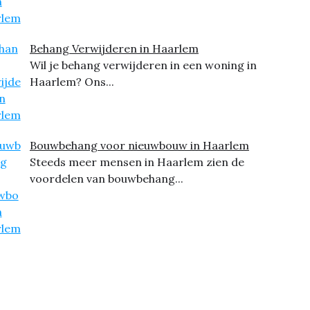
Behang Verwijderen in Haarlem
Wil je behang verwijderen in een woning in
Haarlem? Ons...
Bouwbehang voor nieuwbouw in Haarlem
Steeds meer mensen in Haarlem zien de
voordelen van bouwbehang...