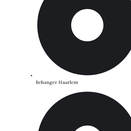
Behanger Haarlem