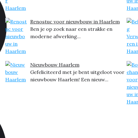
Renostuc voor nieuwbouw in Haarlem
Ben je op zoek naar een strakke en
moderne afwerking...
Nieuwbouw Haarlem
Gefeliciteerd met je bent uitgeloot voor
nieuwbouw Haarlem! Een nieuw...