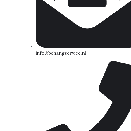
info@behangservice.nl