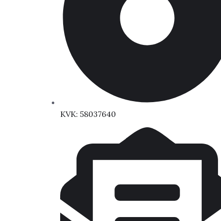
KVK: 58037640