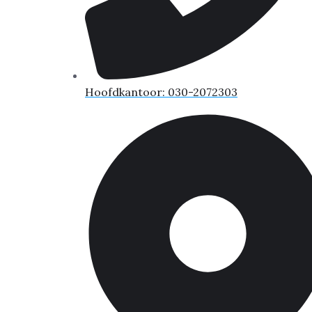
Hoofdkantoor: 030-2072303