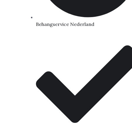
Behangservice Nederland