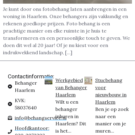
Je kunt door ons fotobehang laten aanbrengen in een
woning in Haarlem. Onze behangers zijn vakkundig en
rekenen goedkope prijzen. Foto behang is een
prachtige manier om elke ruimte in je huis te
transformeren en een persoonlijke touch te geven. We
doen dit wel al 20 jaar! Of je nu kiest voor een
indrukwekkend landschap, […]
Contactinformatie:
Werkgebied
Stucbehang
Behanger
van Behanger
voor
Haarlem
Haarlem
nieuwbouw in
KVK:
Wilt u een
Haarlem
58037640
behanger
Ben je op zoek
inhuren in
naar een
info@behangservice.nl
Haarlem? Dit
manier om je
Hoofdkantoor:
is het...
muren...