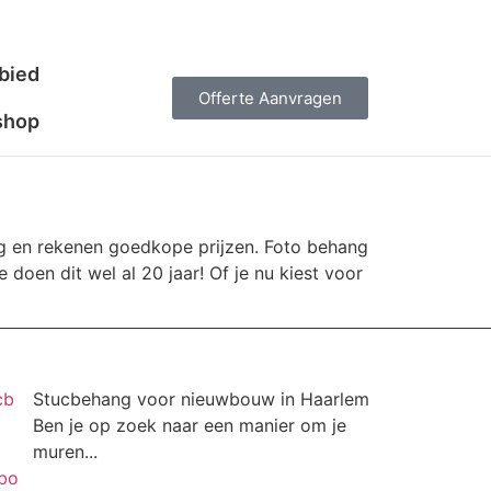
bied
Offerte Aanvragen
shop
g en rekenen goedkope prijzen. Foto behang
 doen dit wel al 20 jaar! Of je nu kiest voor
Stucbehang voor nieuwbouw in Haarlem
Ben je op zoek naar een manier om je
muren...