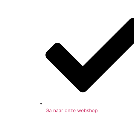
Ga naar onze webshop