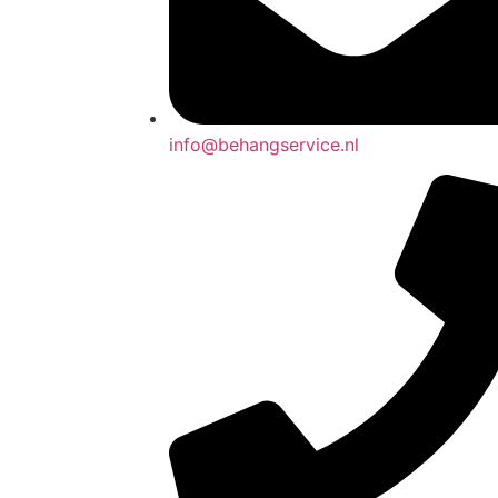
info@behangservice.nl