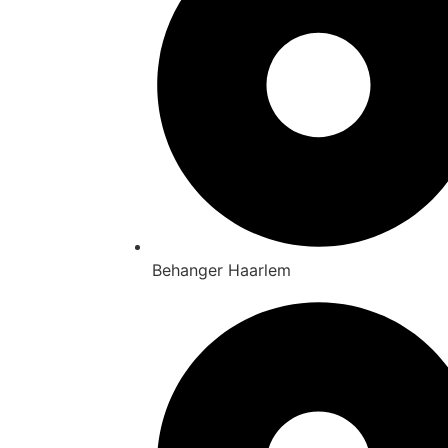
Behanger Haarlem