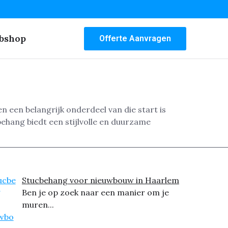
bshop
Offerte Aanvragen
n een belangrijk onderdeel van die start is
behang biedt een stijlvolle en duurzame
Stucbehang voor nieuwbouw in Haarlem
Ben je op zoek naar een manier om je
muren...