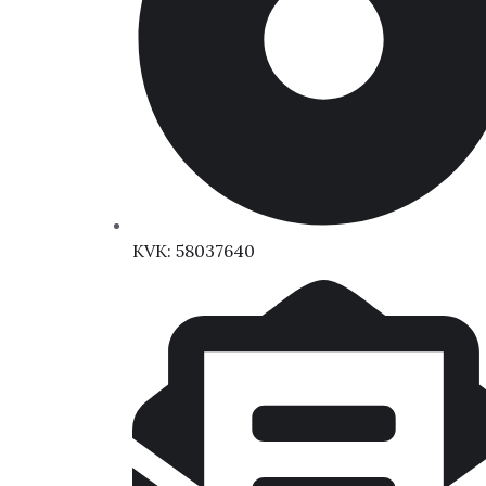
KVK: 58037640