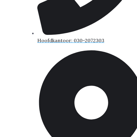
Hoofdkantoor: 030-2072303