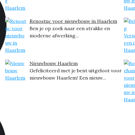
Renostuc voor nieuwbouw in Haarlem
Ben je op zoek naar een strakke en
moderne afwerking...
Nieuwbouw Haarlem
Gefeliciteerd met je bent uitgeloot voor
nieuwbouw Haarlem! Een nieuw...