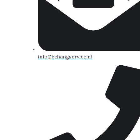
info@behangservice.nl