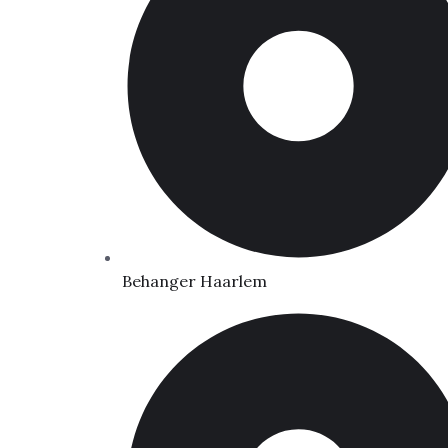
Behanger Haarlem