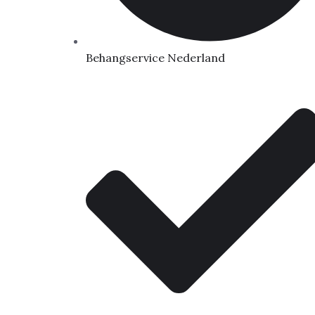
Behangservice Nederland