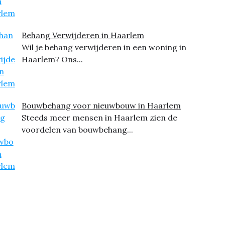
Behang Verwijderen in Haarlem
Wil je behang verwijderen in een woning in
Haarlem? Ons...
Bouwbehang voor nieuwbouw in Haarlem
Steeds meer mensen in Haarlem zien de
voordelen van bouwbehang...