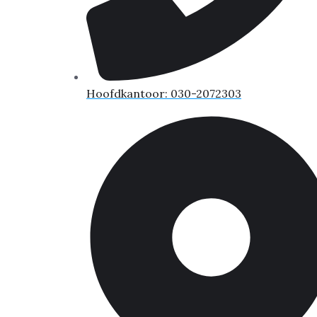
Hoofdkantoor: 030-2072303