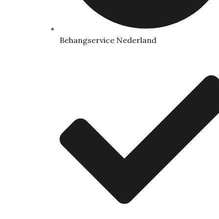
Behangservice Nederland