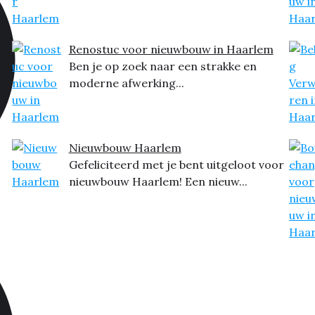
Renostuc voor nieuwbouw in Haarlem
Ben je op zoek naar een strakke en
moderne afwerking...
Nieuwbouw Haarlem
Gefeliciteerd met je bent uitgeloot voor
nieuwbouw Haarlem! Een nieuw...