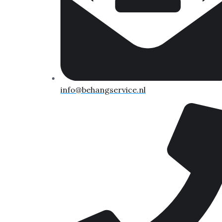
info@behangservice.nl