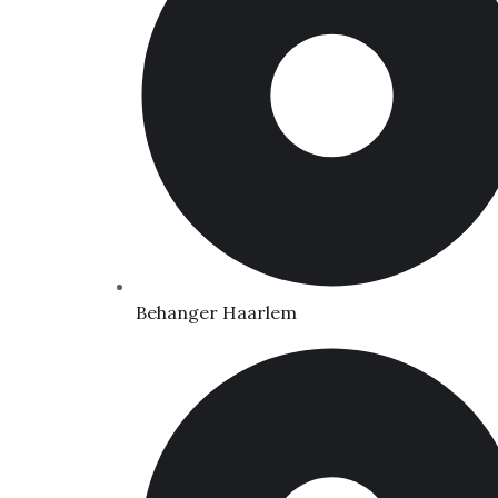
Behanger Haarlem