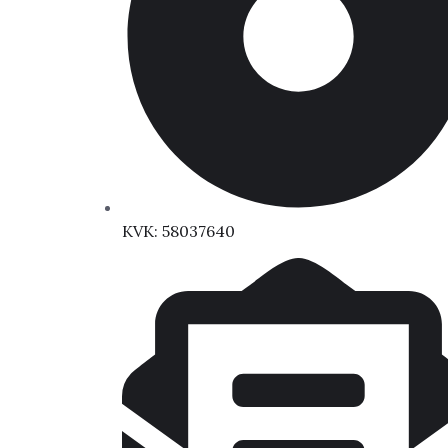
KVK: 58037640