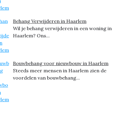
Behang Verwijderen in Haarlem
Wil je behang verwijderen in een woning in
Haarlem? Ons...
Bouwbehang voor nieuwbouw in Haarlem
Steeds meer mensen in Haarlem zien de
voordelen van bouwbehang...